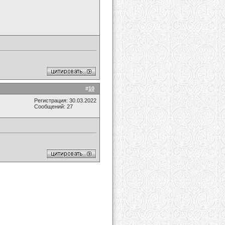
#
10
Регистрация: 30.03.2022
Сообщений: 27