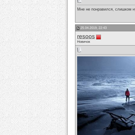
Мне не понравился, слишком 
25.04.2019, 22:43
resoos
Новичок