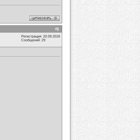
#
6
Регистрация: 20.09.2018
Сообщений: 29