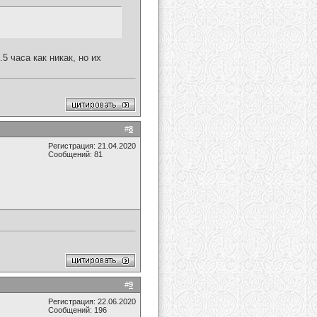
5 часа как никак, но их
#
8
Регистрация: 21.04.2020
Сообщений: 81
#
9
Регистрация: 22.06.2020
Сообщений: 196