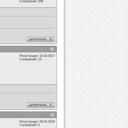
Сообщений: 208
#
2
Регистрация: 16.03.2017
Сообщений: 23
#
3
Регистрация: 05.04.2018
Сообщений: 6