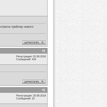
отрела трейлер нового
#
4
Регистрация: 02.08.2018
Сообщений: 434
#
5
Регистрация: 20.08.2018
Сообщений: 15