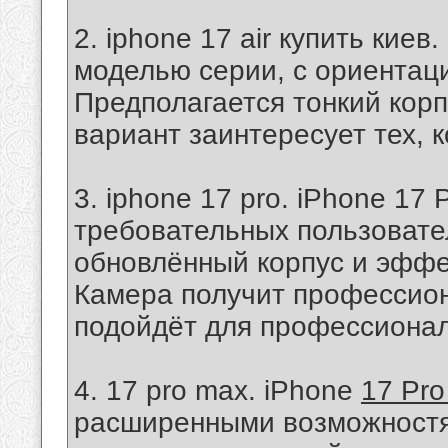
2. iphone 17 air купить киев
моделью серии, с ориентаци
Предполагается тонкий корп
вариант заинтересует тех, 
3. iphone 17 pro. iPhone 17
требовательных пользовате
обновлённый корпус и эффе
Камера получит профессио
подойдёт для профессионал
4. 17 pro max. iPhone
17 Pro
расширенными возможностя