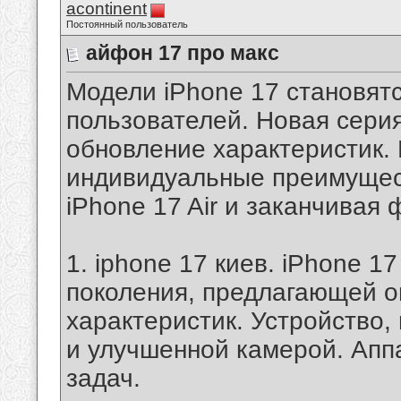
acontinent
Постоянный пользователь
айфон 17 про макс
Модели iPhone 17 становят
пользователей. Новая сери
обновление характеристик.
индивидуальные преимущест
iPhone 17 Air и заканчивая
1. iphone 17 киев. iPhone 1
поколения, предлагающей о
характеристик. Устройство,
и улучшенной камерой. Апп
задач.