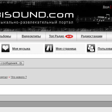
Вход
льбомы
Видеоклипы
Топ Радио
Радиостанции
Моя музыка
Моя страница
Пользов
портал
>
Что нового ?