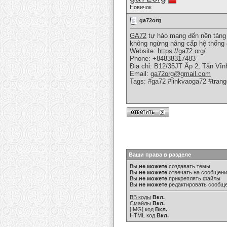
Новичок
ga72org
GA72
tự hào mang đến nền tảng g
không ngừng nâng cấp hệ thống 
Website:
https://ga72.org/
Phone: +84838317483
Địa chỉ: B12/35JT Ấp 2, Tân Vĩn
Email:
ga72org@gmail.com
Tags: #ga72 #linkvaoga72 #tra
Ваши права в разделе
Вы
не можете
создавать темы
Вы
не можете
отвечать на сообщен
Вы
не можете
прикреплять файлы
Вы
не можете
редактировать сообщ
BB коды
Вкл.
Смайлы
Вкл.
[IMG]
код
Вкл.
HTML код
Вкл.