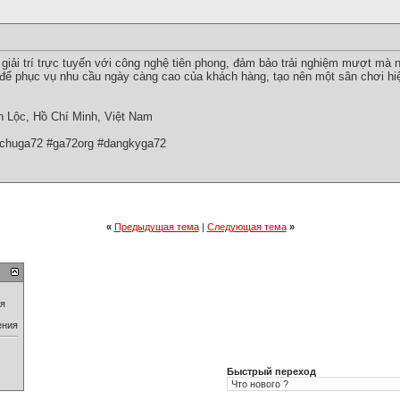
iải trí trực tuyến với công nghệ tiên phong, đảm bảo trải nghiệm mượt mà 
để phục vụ nhu cầu ngày càng cao của khách hàng, tạo nên một sân chơi hiệ
h Lộc, Hồ Chí Minh, Việt Nam
ngchuga72 #ga72org #dangkyga72
«
Предыдущая тема
|
Следующая тема
»
ия
ения
Быстрый переход