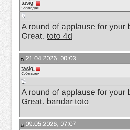
tasigi
Собеседник
A round of applause for your 
Great.
toto 4d
21.04.2026, 00:03
tasigi
Собеседник
A round of applause for your 
Great.
bandar toto
09.05.2026, 07:07