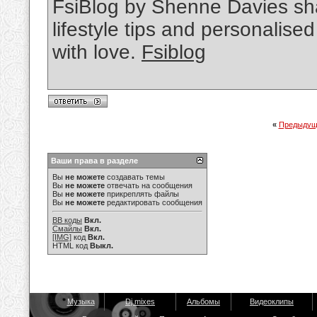
FsiBlog by Shenne Davies sha
lifestyle tips and personalis
with love.
Fsiblog
«
Предыдущ
Ваши права в разделе
Вы
не можете
создавать темы
Вы
не можете
отвечать на сообщения
Вы
не можете
прикреплять файлы
Вы
не можете
редактировать сообщения
BB коды
Вкл.
Смайлы
Вкл.
[IMG]
код
Вкл.
HTML код
Выкл.
Музыка
Dj mixes
Альбомы
Видеоклипы