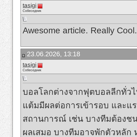
tasigi
Собеседник
Awesome article. Really Cool
23.06.2026, 13:18
tasigi
Собеседник
บอลโลกต่างจากฟุตบอลลีกทั่วไป
แต้มมีผลต่อการเข้ารอบ และแร
สถานการณ์ เช่น บางทีมต้องชนะ
ผลเสมอ บางทีมอาจพักตัวหลัก ห