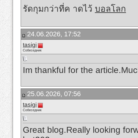
รัดกุมกว่าที่ค าดไว้
บอลโลก
24.06.2026, 17:52
tasigi
Собеседник
Im thankful for the article.Mu
25.06.2026, 07:56
tasigi
Собеседник
Great blog.Really looking for