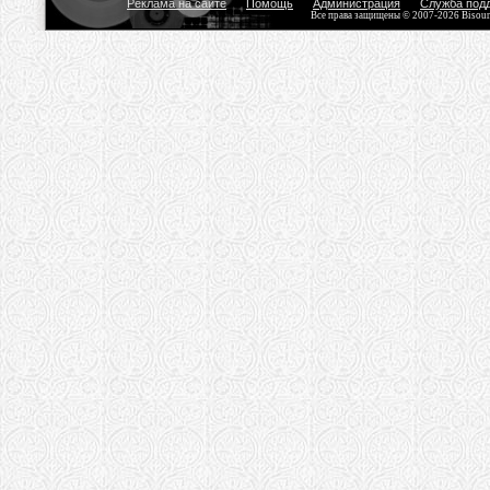
Реклама на сайте
Помощь
Администрация
Служба под
Все права защищены © 2007-2026 Bisou