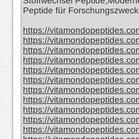
Stoffwechsel Peptide,Modern
Peptide für Forschungszwec
https://vitamondopeptides.co
https://vitamondopeptides.co
https://vitamondopeptides.co
https://vitamondopeptides.com
https://vitamondopeptides.co
https://vitamondopeptides.com
https://vitamondopeptides.co
https://vitamondopeptides.co
https://vitamondopeptides.co
https://vitamondopeptides.com
https://vitamondopeptides.co