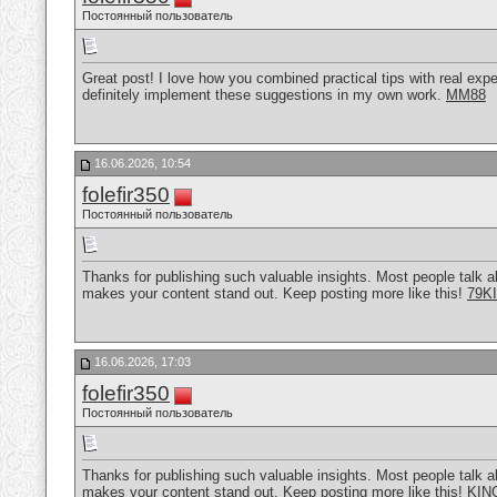
Постоянный пользователь
Great post! I love how you combined practical tips with real expe
definitely implement these suggestions in my own work.
MM88
16.06.2026, 10:54
folefir350
Постоянный пользователь
Thanks for publishing such valuable insights. Most people talk a
makes your content stand out. Keep posting more like this!
79K
16.06.2026, 17:03
folefir350
Постоянный пользователь
Thanks for publishing such valuable insights. Most people talk a
makes your content stand out. Keep posting more like this!
KIN