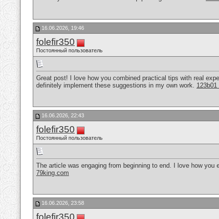
16.06.2026, 19:46
folefir350
Постоянный пользователь
Great post! I love how you combined practical tips with real expe
definitely implement these suggestions in my own work.
123b01 
16.06.2026, 22:43
folefir350
Постоянный пользователь
The article was engaging from beginning to end. I love how you e
79king.com
16.06.2026, 23:58
folefir350