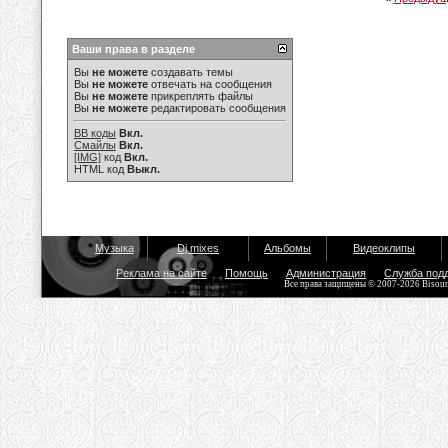
Ваши права в разделе
Вы
не можете
создавать темы
Вы
не можете
отвечать на сообщения
Вы
не можете
прикреплять файлы
Вы
не можете
редактировать сообщения
BB коды
Вкл.
Смайлы
Вкл.
[IMG]
код
Вкл.
HTML код
Выкл.
Музыка
Dj mixes
Альбомы
Видеоклипы
Реклама на сайте
Помощь
Администрация
Служба под
Все права защищены © 2007-2026 Bisou