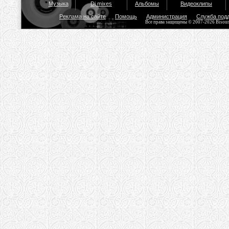
Музыка
Dj mixes
Альбомы
Видеоклипы
Реклама на сайте
Помощь
Администрация
Служба под
Все права защищены © 2007-2026 Bisou