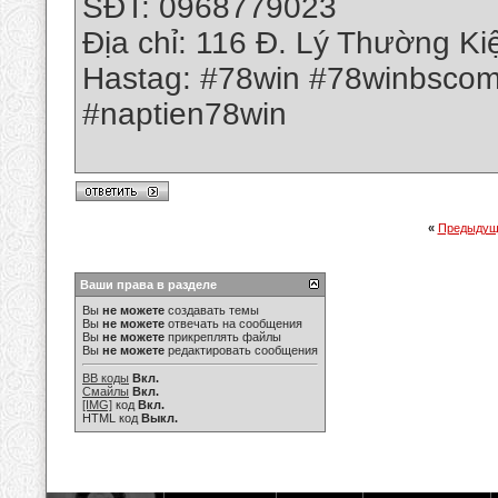
SĐT: 0968779023
Địa chỉ: 116 Đ. Lý Thường Ki
Hastag: #78win #78winbsco
#naptien78win
«
Предыдущ
Ваши права в разделе
Вы
не можете
создавать темы
Вы
не можете
отвечать на сообщения
Вы
не можете
прикреплять файлы
Вы
не можете
редактировать сообщения
BB коды
Вкл.
Смайлы
Вкл.
[IMG]
код
Вкл.
HTML код
Выкл.