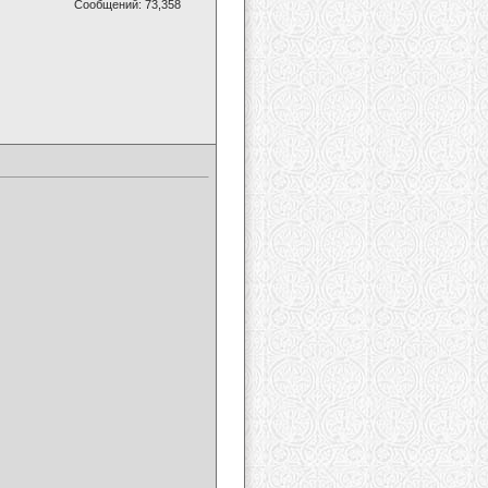
Сообщений: 73,358