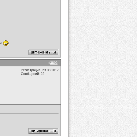
и.
#
3802
Регистрация: 23.08.2017
Сообщений: 22