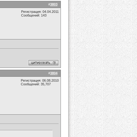
#
3803
Регистрация: 04.04.2011
Сообщений: 143
#
3804
Регистрация: 06.08.2010
Сообщений: 35,707