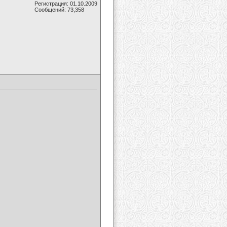
Регистрация: 01.10.2009
Сообщений: 73,358