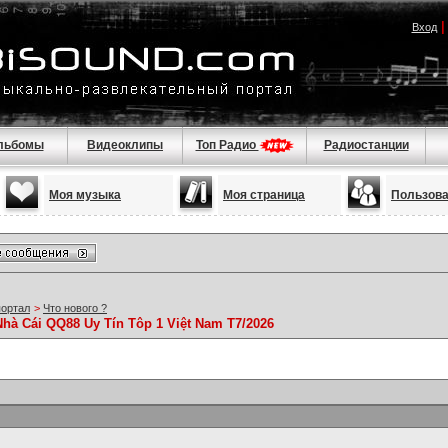
Вход
льбомы
Видеоклипы
Топ Радио
Радиостанции
Моя музыка
Моя страница
Пользов
портал
>
Что нового ?
hà Cái QQ88 Uy Tín Tôp 1 Việt Nam T7/2026