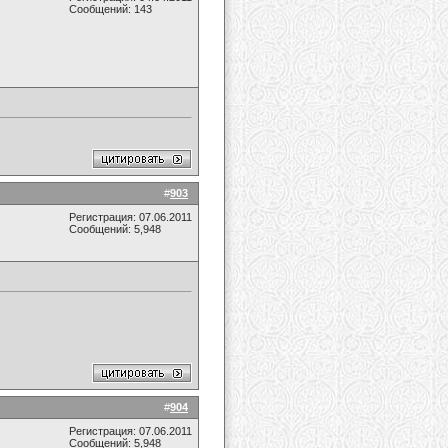
Сообщений: 143
#
903
Регистрация: 07.06.2011
Сообщений: 5,948
#
904
Регистрация: 07.06.2011
Сообщений: 5,948