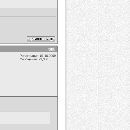
#
905
Регистрация: 01.10.2009
Сообщений: 73,358