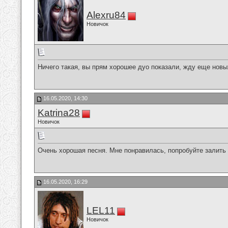
Alexru84
Новичок
Ничего такая, вы прям хорошее дуо показали, жду еще новы
16.05.2020, 14:30
Katrina28
Новичок
Очень хорошая песня. Мне понравилась, попробуйте залить е
16.05.2020, 16:29
LEL11
Новичок