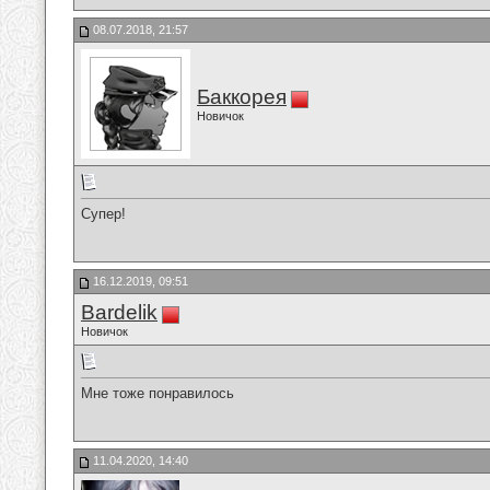
08.07.2018, 21:57
Баккорея
Новичок
Супер!
16.12.2019, 09:51
Bardelik
Новичок
Мне тоже понравилось
11.04.2020, 14:40