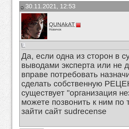
30.11.2021, 12:53
QUNAkAT
Новичок
Да, если одна из сторон в 
выводами эксперта или не д
вправе потребовать назначи
сделать собственную РЕЦЕН
существует "организация н
можете позвонить к ним по 
зайти сайт sudrecense