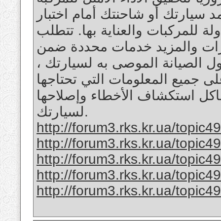
د سيارتك أو شاحنتك أمام اختبار
لة للمركبات والعناية بها. تتطلب
ارات والمزيد خدمات محددة ضمن
دول الصيانة الموصى به لسيارتك
لى جميع المعلومات التي تحتاجها
اكل استكشاف الأخطاء وإصلاحها
لسيارتك.
http://forum3.rks.kr.ua/topic
http://forum3.rks.kr.ua/topic
http://forum3.rks.kr.ua/topic
http://forum3.rks.kr.ua/topic
http://forum3.rks.kr.ua/topic