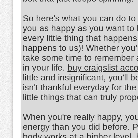
So here's what you can do to 
you as happy as you want to be
every little thing that happens 
happens to us)! Whether you'r
take some time to remember al
in your life.
buy craigslist acc
little and insignificant, you'
isn't thankful everyday for the l
little things that can truly pro
When you're really happy, you
energy than you did before. Par
body works at a higher level, 