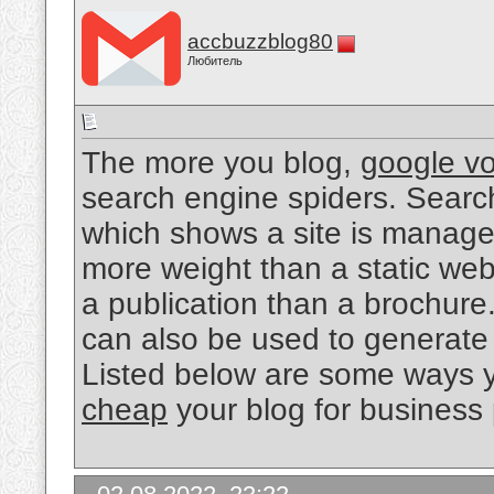
accbuzzblog80
Любитель
The more you blog,
google vo
search engine spiders. Searc
which shows a site is managed
more weight than a static web
a publication than a brochure. 
can also be used to generate 
Listed below are some ways 
cheap
your blog for business