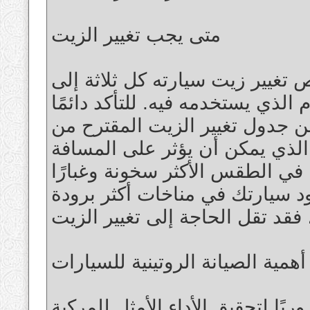
متى يجب تغيير الزيت
 تغيير زيت سيارته كل ثلاثة إلى
 الذي يستخدمه فيه. للتأكد دائمًا
، جدول تغيير الزيت المقترح من
 الذي يمكن أن يؤثر على المسافة
 في الطقس الأكثر سخونة وغبارًا
،  سيارتك في مناخات أكثر برودة
أهمية الصيانة الروتينية للسيارات
ريًا لتحقيق الأداء الأمثل للمركبة