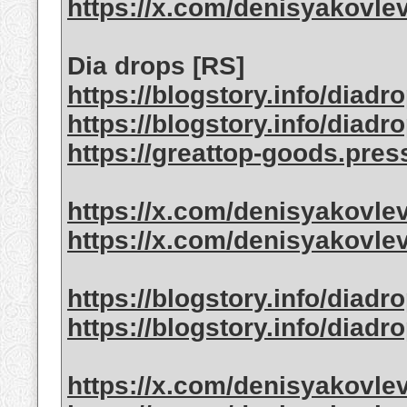
https://x.com/denisyakovle
Dia drops [RS]
https://blogstory.info/diad
https://blogstory.info/diadr
https://greattop-goods.pres
https://x.com/denisyakovle
https://x.com/denisyakovle
https://blogstory.info/diad
https://blogstory.info/diadr
https://x.com/denisyakovle