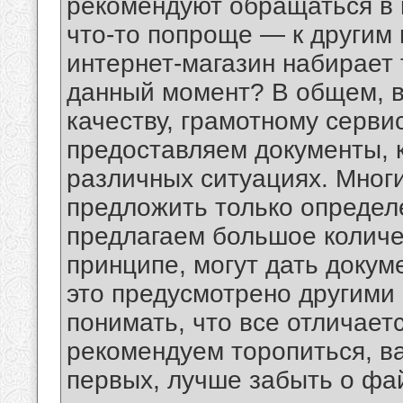
рекомендуют обращаться в 
что-то попроще — к другим
интернет-магазин набирает 
данный момент? В общем, в
качеству, грамотному серви
предоставляем документы, 
различных ситуациях. Мног
предложить только определ
предлагаем большое количе
принципе, могут дать докум
это предусмотрено другими 
понимать, что все отличает
рекомендуем торопиться, ва
первых, лучше забыть о фай