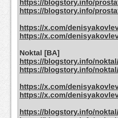
https://blogstory.info/pros
https://blogstory.info/prost
https://x.com/denisyakovle
https://x.com/denisyakovle
Noktal [BA]
https://blogstory.info/nokta
https://blogstory.info/nokta
https://x.com/denisyakovle
https://x.com/denisyakovle
https://blogstory.info/nokta