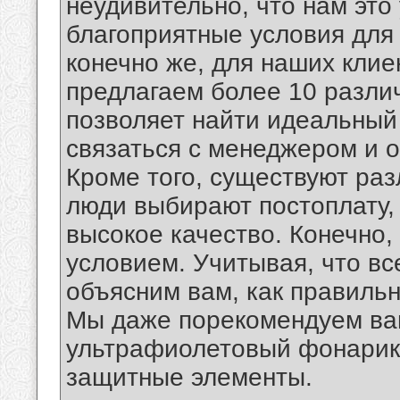
неудивительно, что нам это
благоприятные условия для 
конечно же, для наших клие
предлагаем более 10 разли
позволяет найти идеальный
связаться с менеджером и о
Кроме того, существуют ра
люди выбирают постоплату, 
высокое качество. Конечно,
условием. Учитывая, что вс
объясним вам, как правильн
Мы даже порекомендуем вам
ультрафиолетовый фонарик,
защитные элементы.