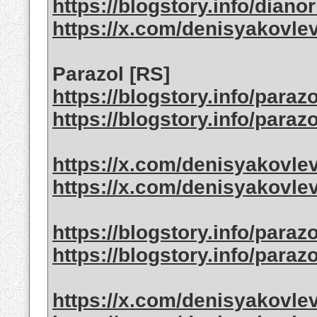
https://blogstory.info/dian
https://x.com/denisyakovle
Parazol [RS]
https://blogstory.info/paraz
https://blogstory.info/paraz
https://x.com/denisyakovle
https://x.com/denisyakovle
https://blogstory.info/para
https://blogstory.info/paraz
https://x.com/denisyakovle