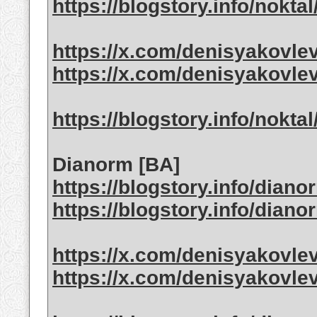
https://blogstory.info/nokta
https://x.com/denisyakovle
https://x.com/denisyakovle
https://blogstory.info/nokta
Dianorm [BA]
https://blogstory.info/dian
https://blogstory.info/dian
https://x.com/denisyakovle
https://x.com/denisyakovle