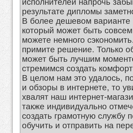
исполнителей напрочь забыв
результате дипломы заметно
В более дешевом варианте 
который может быть совсем 
можете немного сэкономить.
примите решение. Только об
может быть лучшим моменто
стремимся создать комфорт
В целом нам это удалось, п
и обзоры в интернете, то ув
хвалят наш интернет-магазин
также индивидуально отмеч
создать грамотную службу 
обучить и отправить на пер