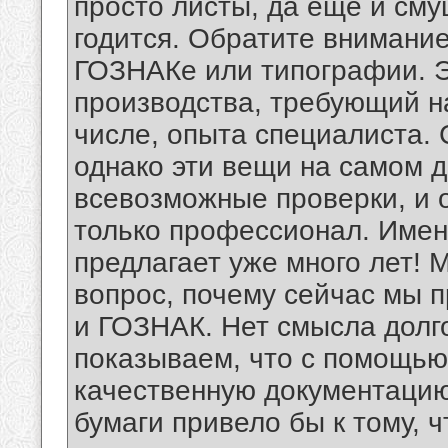
просто листы, да еще и см
годится. Обратите внимание
ГОЗНАКе или типографии. Э
производства, требующий на
числе, опыта специалиста. 
однако эти вещи на самом 
всевозможные проверки, и о
только профессионал. Имен
предлагает уже много лет! 
вопрос, почему сейчас мы 
и ГОЗНАК. Нет смысла долго
показываем, что с помощь
качественную документацию
бумаги привело бы к тому, ч