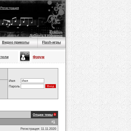
|
Регистрация
Помощь
Добавить в избранное
Видео приколы
Flash-игры
атели
Форум
Имя
Пароль
Опции темы
#
1
Регистрация: 11.11.2020