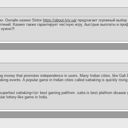
о. Онлайн казино Slotor
https://about.lviv.ua/
предлагает огромный выбор 
чтений. Казино также гарантирует честную игру, быстрые выплаты и пр
 нужно?!
ing money that promotes independence in users. Many Indian cities, like Gali
g events. A popular game in Indian cities called sattaking is quickly rising to
superfast sattaking</a> best gaming paltfrom .satta is best platfrom disawar 
ar lottery-like game in India.