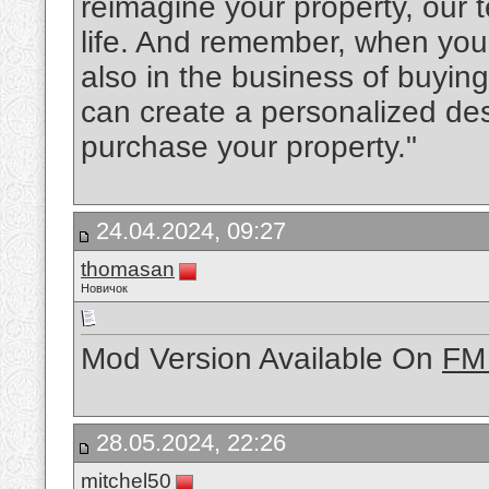
reimagine your property, our t
life. And remember, when you
also in the business of buyin
can create a personalized des
purchase your property."
24.04.2024, 09:27
thomasan
Новичок
Mod Version Available On
FM
28.05.2024, 22:26
mitchel50