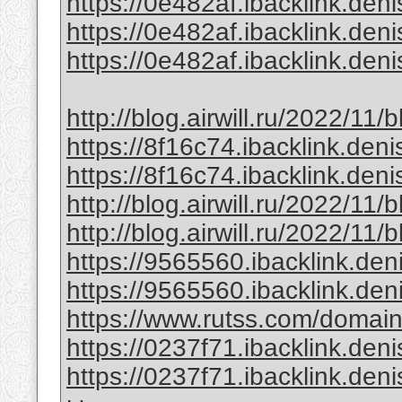
https://0e482af.ibacklink.den
https://0e482af.ibacklink.den
https://0e482af.ibacklink.den
http://blog.airwill.ru/2022/11
https://8f16c74.ibacklink.den
https://8f16c74.ibacklink.den
http://blog.airwill.ru/2022/11
http://blog.airwill.ru/2022/11
https://9565560.ibacklink.de
https://9565560.ibacklink.den
https://www.rutss.com/domain
https://0237f71.ibacklink.den
https://0237f71.ibacklink.den