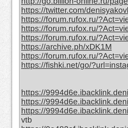
http://go.billion-online.ru/p
https://twitter.com/denisyak
https://forum.rufox.ru/?Act=
https://forum.rufox.ru/?Act=
https://forum.rufox.ru/?Act=
https://archive.ph/xDK1M
https://forum.rufox.ru/?Act=
https://fishki.net/go/?url=in
https://9994d6e.ibacklink.de
https://9994d6e.ibacklink.den
https://9994d6e.ibacklink.den
vtb