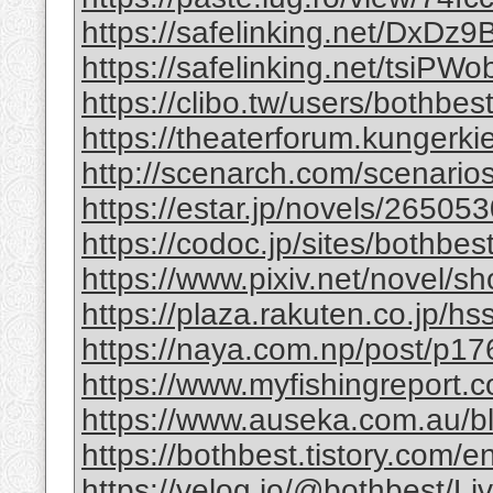
https://safelinking.net/DxDz9
https://safelinking.net/tsiPWo
https://clibo.tw/users/bothbes
https://theaterforum.kungerki
http://scenarch.com/scenario
https://estar.jp/novels/26505
https://codoc.jp/sites/bothbes
https://www.pixiv.net/novel/
https://plaza.rakuten.co.jp/h
https://naya.com.np/post/p1
https://www.myfishingreport.
https://www.auseka.com.au/bl
https://bothbest.tistory.com/e
https://velog.io/@bothbest/Li