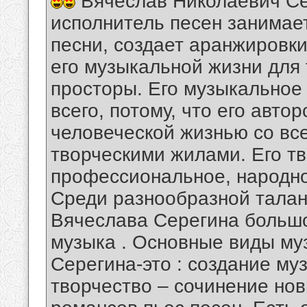
Вячеслав Николаевич Сер
исполнитель песен занимае
песни, создает аранжировк
его музыкальной жизни для
просторы. Его музыкальное
всего, потому, что его авто
человеческой жизнью со вс
творческими жилами. Его т
профессиональное, народно
Среди разнообразной талан
Вячеслава Серегина большо
музыка . Основные виды му
Серегина-это : создание му
творчество – сочинение но