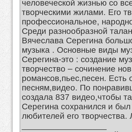
человеческой жизнью со вс
творческими жилами. Его т
профессиональное, народно
Среди разнообразной талан
Вячеслава Серегина большо
музыка . Основные виды му
Серегина-это : создание му
творчество – сочинение но
романсов,пьес,песен. Есть 
песням,видео. По понравив
создала 837 видео,чтобы т
Серегина сохранился и был
любителей его творчества. 
__________________