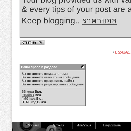
& every tips of your post are
Keep blogging..
ราคาบอล
«
Предыдущ
Ваши права в разделе
Вы
не можете
создавать темы
Вы
не можете
отвечать на сообщения
Вы
не можете
прикреплять файлы
Вы
не можете
редактировать сообщения
BB коды
Вкл.
Смайлы
Вкл.
[IMG]
код
Вкл.
HTML код
Выкл.
Музыка
Dj mixes
Альбомы
Видеоклипы