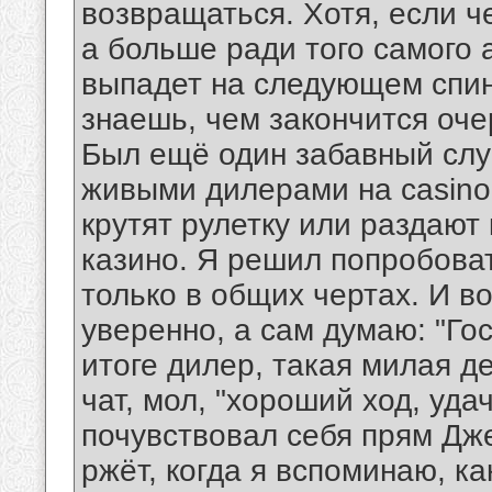
возвращаться. Хотя, если че
а больше ради того самого 
выпадет на следующем спин
знаешь, чем закончится оче
Был ещё один забавный случ
живыми дилерами на casino
крутят рулетку или раздают 
казино. Я решил попробоват
только в общих чертах. И в
уверенно, а сам думаю: "Го
итоге дилер, такая милая д
чат, мол, "хороший ход, уда
почувствовал себя прям Дж
ржёт, когда я вспоминаю, к