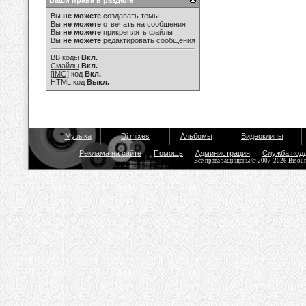
Ваши права в разделе
Вы
не можете
создавать темы
Вы
не можете
отвечать на сообщения
Вы
не можете
прикреплять файлы
Вы
не можете
редактировать сообщения
BB коды
Вкл.
Смайлы
Вкл.
[IMG]
код
Вкл.
HTML код
Выкл.
Музыка
Dj mixes
Альбомы
Видеоклипы
Реклама на сайте
Помощь
Администрация
Служба под
Все права защищены © 2007-2026 Bisou