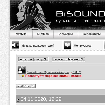
Музыка
Dj Mixes
Альбомы
Видеоклипы
Музыка пользователей
Моя музыка
Bisound.com - Музыкальный портал
>
Я ИЩУ
Посоветуйте хорошее онлайн казино
04.11.2020, 12:29