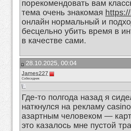
порекомендовать вам класс
тема очень знакомая
https:/
онлайн нормальный и подхо
бесцельно убить время в ин
в качестве сами.
28.10.2025, 00:04
James227
Собеседник
Где-то полгода назад я сиде
наткнулся на рекламу casino
азартным человеком — карты
это казалось мне пустой тра