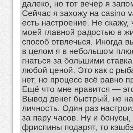
далеко, но тот вечер я запо
Сейчас я захожу на casino v
есть настроение. Не скажу, 
моей главной радостью в жи
способ отвлечься. Иногда в
в целом я в небольшом плю
гнаться за большими ставка
любой ценой. Это как с рыба
нет, но процесс всё равно 
Ещё что мне нравится — это
Вывод денег быстрый, не н
личность. Один раз настрои
за пару часов. Ну и бонусы,
фриспины подарят, то кэшбэ