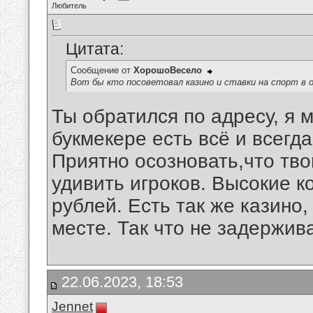
Любитель
Цитата:
Сообщение от
ХорошоВесело
Вот бы кто посоветовал казино и ставки на спорт в 
Ты обратился по адресу, я м
букмекере есть всё и всегд
Приятно осозновать,что тво
удивить игроков. Высокие 
рублей. Есть так же казино,
месте. Так что не задержив
22.06.2023, 18:53
Jennet