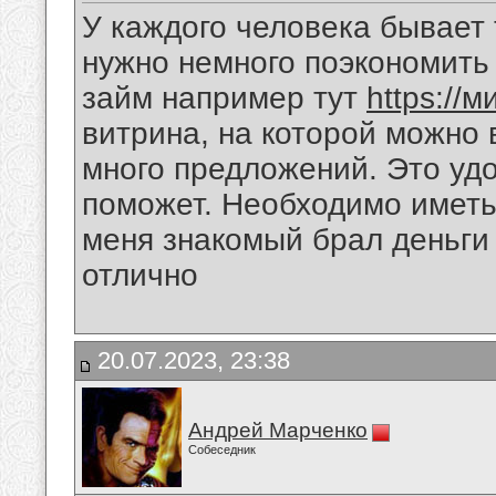
У каждого человека бывает 
нужно немного поэкономить 
займ например тут
https://
витрина, на которой можно 
много предложений. Это удо
поможет. Необходимо иметь 
меня знакомый брал деньги
отлично
20.07.2023, 23:38
Андрей Марченко
Собеседник