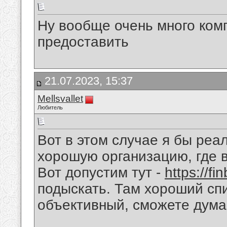
Ну вообще очень много комп
предоставить
21.07.2023, 15:37
Mellsvallet
Любитель
Вот в этом случае я бы реа
хорошую организацию, где 
Вот допустим тут -
https://fi
подыскать. Там хороший сп
объективный, сможете дума