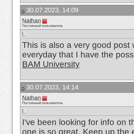
30.07.2023, 14:09
Nathan
Постоянный пользователь
This is also a very good post w
everyday that I have the possib
BAM University
30.07.2023, 14:14
Nathan
Постоянный пользователь
I've been looking for info on t
one is so great. Keep up the 