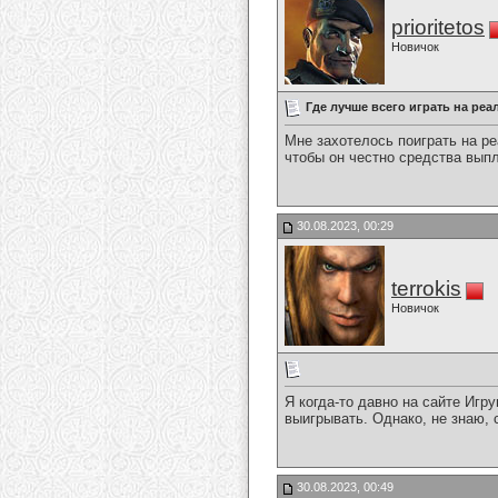
prioritetos
Новичок
Где лучше всего играть на ре
Мне захотелось поиграть на р
чтобы он честно средства вып
30.08.2023, 00:29
terrokis
Новичок
Я когда-то давно на сайте Игр
выигрывать. Однако, не знаю, 
30.08.2023, 00:49