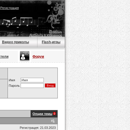
|
Регистрация
Помощь
Добавить в избранное
Видео приколы
Flash-игры
атели
Форум
Имя
Пароль
Опции темы
#
1
Регистрация: 21.03.2023