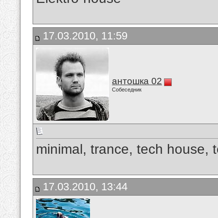
17.03.2010, 11:59
антошка 02
Собеседник
minimal, trance, tech house, 
17.03.2010, 13:44