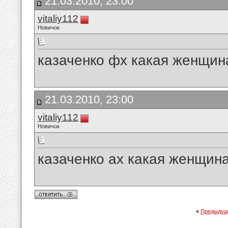
21.03.2010, 23:00
vitaliy112
Новичок
казаченко фх какая женщин
21.03.2010, 23:00
vitaliy112
Новичок
казаченко ах какая женщин
«
Предыдущ