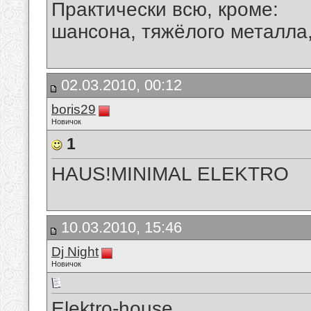
Практически всю, кроме:
шансона, тяжёлого металла, 
02.03.2010, 00:12
boris29
Новичок
1
HAUS!MINIMAL ELEKTRO
10.03.2010, 15:46
Dj Night
Новичок
Elektro-house