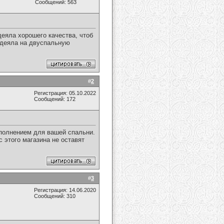
Сообщений: 563
еяла хорошего качества, чтоб
одеяла на двуспальную
#
2
Регистрация: 05.10.2022
Сообщений: 172
ополнением для вашей спальни.
 этого магазина не оставят
#
3
Регистрация: 14.06.2020
Сообщений: 310