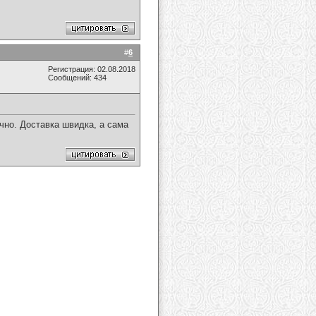
#
6
Регистрация: 02.08.2018
Сообщений: 434
чно. Доставка швидка, а сама