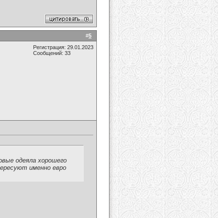
#
5
Регистрация: 29.01.2023
Сообщений: 33
овые одеяла хорошего
тересуют именно евро