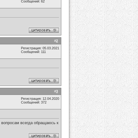
Сообщений: 62
#
2
Регистрация: 05.03.2021
Сообщений: 111
#
3
Регистрация: 12.04.2020
Сообщений: 372
м вопросам всегда обращаюсь к