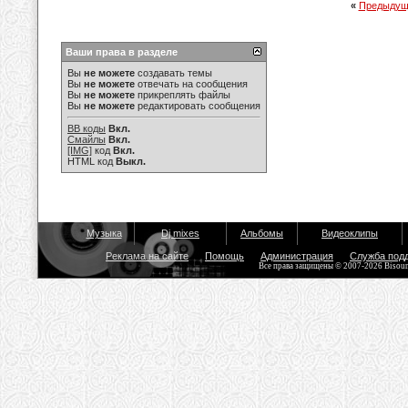
«
Предыдущ
Ваши права в разделе
Вы
не можете
создавать темы
Вы
не можете
отвечать на сообщения
Вы
не можете
прикреплять файлы
Вы
не можете
редактировать сообщения
BB коды
Вкл.
Смайлы
Вкл.
[IMG]
код
Вкл.
HTML код
Выкл.
Музыка
Dj mixes
Альбомы
Видеоклипы
Реклама на сайте
Помощь
Администрация
Служба под
Все права защищены © 2007-2026 Bisou