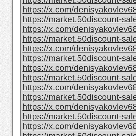
https://x.com/denisyakovlev
https://market.50discount-sa
https://x.com/denisyakovlev
https://market.50discount-sa
https://x.com/denisyakovlev
https://market.50discount-sa
https://x.com/denisyakovlev
https://market.50discount-sa
https://x.com/denisyakovlev
https://market.50discount-sa
https://x.com/denisyakovlev
https://market.50discount-sa
https://x.com/denisyakovlev
https://market.50discount-sa