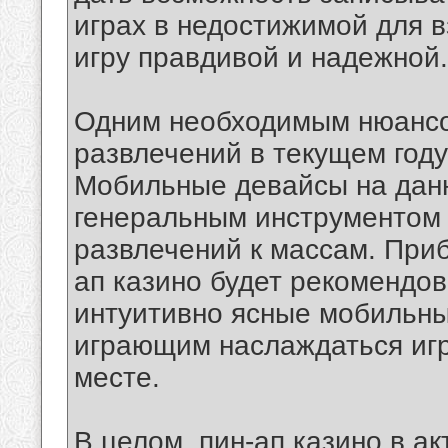
играх в недостижимой для в
игру правдивой и надежной.
Одним необходимым нюансо
развлечений в текущем году
Мобильные девайсы на дан
генеральным инструментом 
развлечений к массам. Приб
ап казино будет рекомендо
интуитивно ясные мобильны
играющим наслаждаться игр
месте.
В целом, пин-ап казино в а