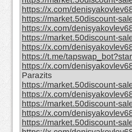
https://x.com/denisyakovlev
https://market.50discount-sa
https://x.com/denisyakovlev
https://market.50discount-sa
https://x.com/denisyakovlev
https://t.me/tapswap_bot?st
https://x.com/denisyakovlev
Parazits
https://market.50discount-sa
https://x.com/denisyakovlev
https://market.50discount-sa
https://x.com/denisyakovlev
https://market.50discount-s
https://x.com/denisyakovlev