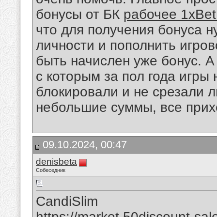
бонусы от БК
рабочее 1xBet
что для получения бонуса 
личности и пополнить игрово
быть начислен уже бонус. А
с которым за пол года игры
блокировали и не срезали л
небольшие суммы, все прих
09.10.2024, 00:47
denisbeta
Собеседник
CandiSlim
https://market.50discount-sal