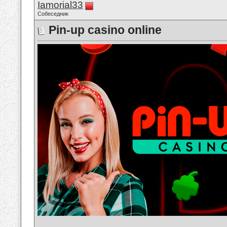
Iamorial33
Собеседник
Pin-up casino online