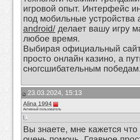
игровой опыт. Интерфейс ин
под мобильные устройства
android/
делает вашу игру м
любое время.
Выбирая официальный сайт
просто онлайн казино, а пу
сногсшибательным победам
23.03.2024, 15:13
Alina 1994
Активный пользователь
Вы знаете, мне кажется что
очень помочь. Главное про