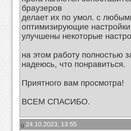
браузеров
делает их по умол. с любым
оптимизирующие настройки 
улучшены некоторые настро
на этом работу полностью з
надеюсь, что понравиться.
Приятного вам просмотра!
ВСЕМ СПАСИБО.
24.10.2023, 13:55