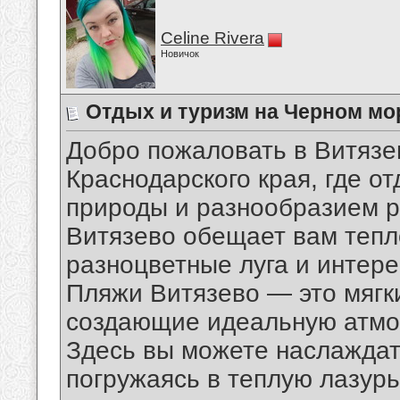
Celine Rivera
Новичок
Отдых и туризм на Черном мо
Добро пожаловать в Витяз
Краснодарского края, где от
природы и разнообразием р
Витязево обещает вам теп
разноцветные луга и интере
Пляжи Витязево — это мягк
создающие идеальную атмос
Здесь вы можете наслаждат
погружаясь в теплую лазурь