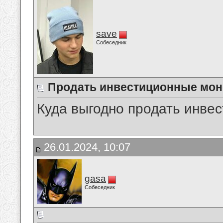
save
Собеседник
Продать инвестиционные мон
Куда выгодно продать инве
26.01.2024, 10:07
gasa
Собеседник