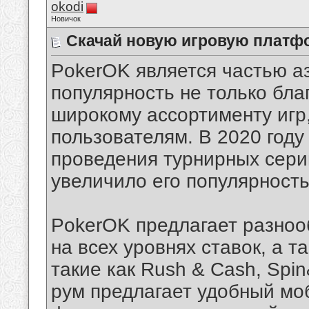
okodi
Новичок
Скачай новую игровую платфо
PokerOK является частью а
популярность не только бл
широкому ассортименту игр
пользователям. В 2020 году
проведения турнирных сери
увеличило его популярность
PokerOK предлагает разноо
на всех уровнях ставок, а 
такие как Rush & Cash, Spin&
рум предлагает удобный мо