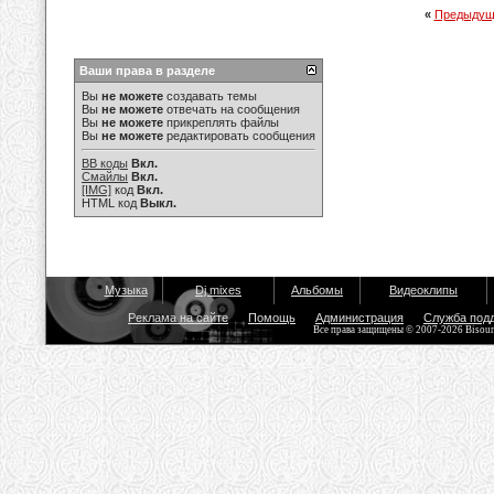
«
Предыдущ
Ваши права в разделе
Вы
не можете
создавать темы
Вы
не можете
отвечать на сообщения
Вы
не можете
прикреплять файлы
Вы
не можете
редактировать сообщения
BB коды
Вкл.
Смайлы
Вкл.
[IMG]
код
Вкл.
HTML код
Выкл.
Музыка
Dj mixes
Альбомы
Видеоклипы
Реклама на сайте
Помощь
Администрация
Служба под
Все права защищены © 2007-2026 Bisou