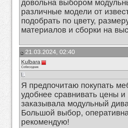
довольна выбором модульн
различные модели от извес
подобрать по цвету, размер
материалов и сборки на вы
21.03.2024, 02:40
Kulbara
Собеседник
Я предпочитаю покупать меб
удобнее сравнивать цены и
заказывала модульный дива
Большой выбор, оперативна
рекомендую!