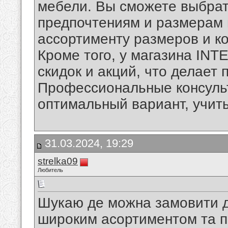
мебели. Вы сможете выбрат
предпочтениям и размерам
ассортименту размеров и к
Кроме того, у магазина INT
скидок и акций, что делает 
Профессиональные консуль
оптимальный вариант, учит
31.03.2024, 19:29
strelka09
Любитель
Шукаю де можна замовити д
широким асортиментом та п