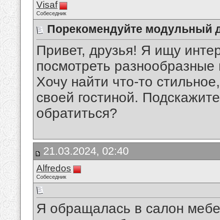
Visaf
Собеседник
Порекомендуйте модульный 
Привет, друзья! Я ищу инте
посмотреть разнообразные 
Хочу найти что-то стильное
своей гостиной. Подскажите
обратиться?
21.03.2024, 02:40
Alfredos
Собеседник
Я обращалась в салон мебе