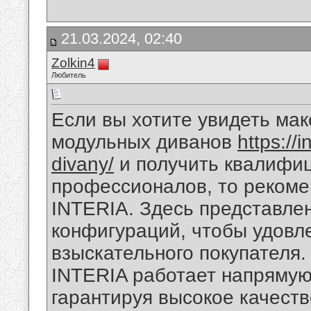
21.03.2024, 02:40
Zolkin4
Любитель
Если вы хотите увидеть ма
модульных диванов
https://
divany/
и получить квалифи
профессионалов, то рекоме
INTERIA. Здесь представле
конфигураций, чтобы удовл
взыскательного покупателя.
INTERIA работает напрямую
гарантируя высокое качеств