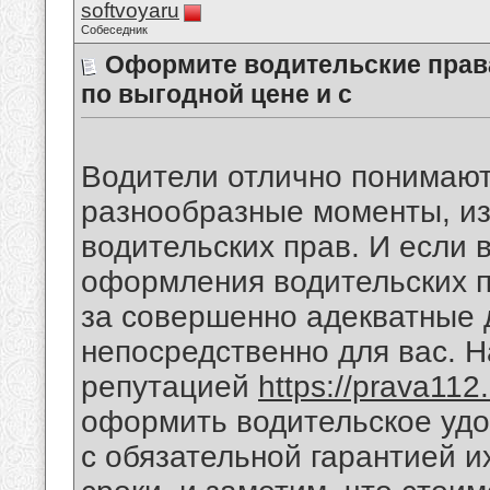
softvoyaru
Собеседник
Оформите водительские права
по выгодной цене и с
Водители отлично понимают,
разнообразные моменты, из
водительских прав. И если
оформления водительских пр
за совершенно адекватные д
непосредственно для вас. 
репутацией
https://prava112.
оформить водительское удо
с обязательной гарантией 