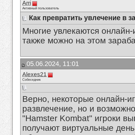
Arri
Активный пользователь
Как превратить увлечение в з
Многие увлекаются онлайн-и
также можно на этом зараб
05.06.2024, 11:01
Alexes21
Собеседник
Верно, некоторые онлайн-иг
развлечение, но и возможно
"Hamster Kombat" игроки в
получают виртуальные день