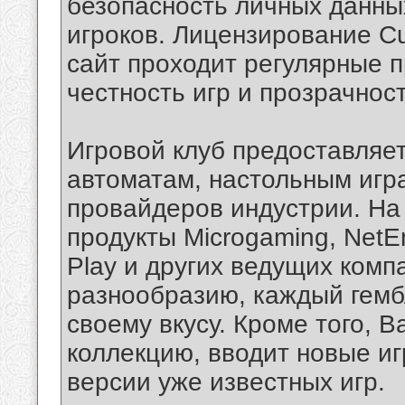
безопасность личных данны
игроков. Лицензирование C
сайт проходит регулярные п
честность игр и прозрачнос
Игровой клуб предоставляет
автоматам, настольным игра
провайдеров индустрии. На
продукты Microgaming, NetEn
Play и других ведущих комп
разнообразию, каждый гемб
своему вкусу. Кроме того, 
коллекцию, вводит новые и
версии уже известных игр.