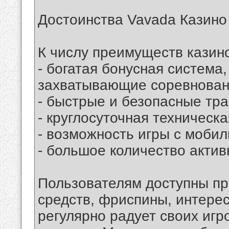
Достоинства Vavada Казино
К числу преимуществ казино
- богатая бонусная система
захватывающие соревнован
- быстрые и безопасные тра
- круглосуточная техническ
- возможность игры с мобил
- большое количество актив
Пользователям доступны пр
средств, фриспины, интере
регулярно радует своих иг