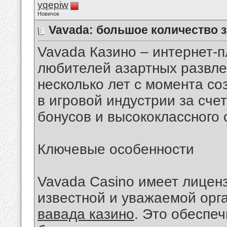
yqepiw
Новичок
Vavada: большое количество 
Vavada Казино – интернет-
любителей азартных развлеч
несколько лет с момента со
в игровой индустрии за сче
бонусов и высококлассного
Ключевые особенности
Vavada Casino имеет лицен
известной и уважаемой орга
вавада казино
. Это обеспеч