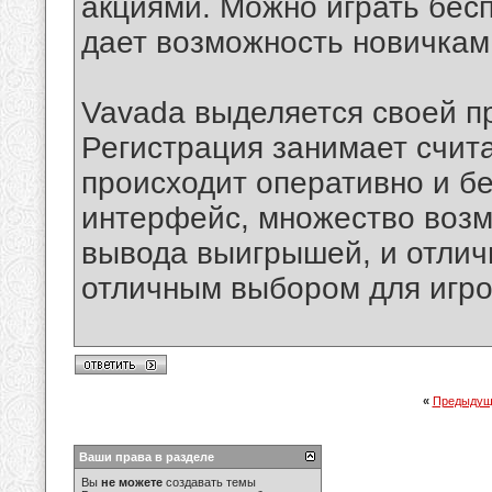
акциями. Можно играть бесп
дает возможность новичкам 
Vavada выделяется своей п
Регистрация занимает счит
происходит оперативно и б
интерфейс, множество возм
вывода выигрышей, и отлич
отличным выбором для игро
«
Предыдущ
Ваши права в разделе
Вы
не можете
создавать темы