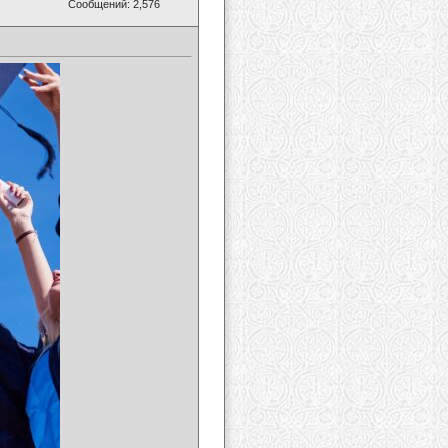
Сообщений: 2,576