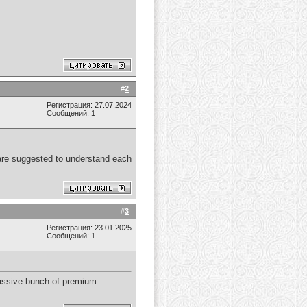
#
2
Регистрация: 27.07.2024
Сообщений: 1
are suggested to understand each
#
3
Регистрация: 23.01.2025
Сообщений: 1
ssive bunch of premium