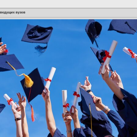
ведущих вузов