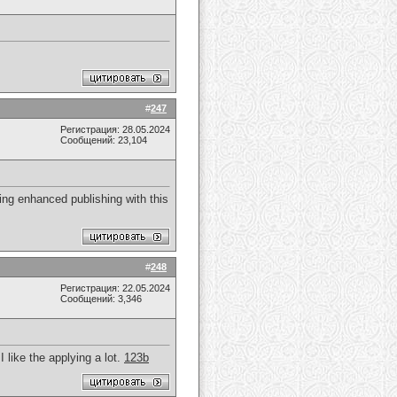
#
247
Регистрация: 28.05.2024
Сообщений: 23,104
ting enhanced publishing with this
#
248
Регистрация: 22.05.2024
Сообщений: 3,346
 like the applying a lot.
123b