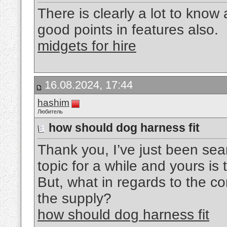
There is clearly a lot to know
good points in features also.
midgets for hire
16.08.2024, 17:44
hashim
Любитель
how should dog harness fit
Thank you, I’ve just been sear
topic for a while and yours is 
But, what in regards to the c
the supply?
how should dog harness fit