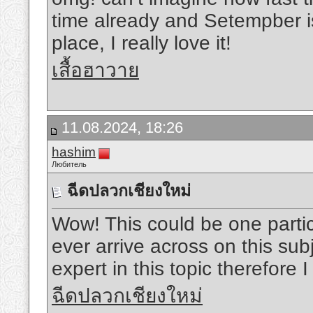
time already and Setempber is
place, I really love it!
เสื้อฮาวาย
11.08.2024, 18:26
hashim
Любитель
ฉีดปลวกเชียงใหม่
Wow! This could be one partic
ever arrive across on this subj
expert in this topic therefore 
ฉีดปลวกเชียงใหม่