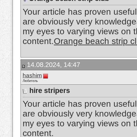
Your article has proven useful
are obviously very knowledge
my eyes to varying views on th
content.
Orange beach strip c
14.08.2024, 14:47
hashim
Любитель
hire stripers
Your article has proven useful
are obviously very knowledge
my eyes to varying views on th
content.