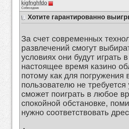
kigfnghfdo
Собеседник
Хотите гарантированно выигр
За счет современных техно
развлечений смогут выбират
условиях они будут играть 
настоящее время казино об
потому как для погружения 
пользователю не требуется 
сможет поиграть в любое вр
спокойной обстановке, поми
нужно соответствовать дрес