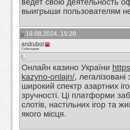
ведет свою деятельность о
выигрыши пользователям не
19.08.2024, 15:28
andrubot
Собеседник
Онлайн казино України
http
kazyno-onlajn/
, легалізовані
широкий спектр азартних іго
зручності. Ці платформи за
слотів, настільних ігор та ж
якого місця.