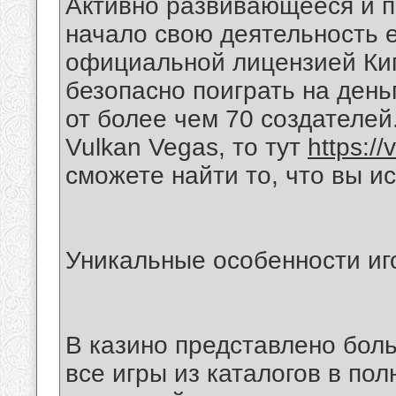
Активно развивающееся и п
начало свою деятельность е
официальной лицензией Ки
безопасно поиграть на день
от более чем 70 создателей
Vulkan Vegas, то тут
https:/
сможете найти то, что вы ис
Уникальные особенности иг
В казино представлено бол
все игры из каталогов в по