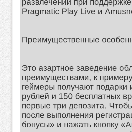
развлечений при поддержке 
Pragmatic Play Live и Amusne
Преимущественные особенн
Это азартное заведение об
преимуществами, к примеру
геймеры получают подарки 
рублей и 150 бесплатных в
первые три депозита. Чтобы
после выполнения регистра
бонусы» и нажать кнопку «А