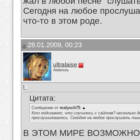
жал в любой песне "слушать
Сегодня на любое прослушать
что-то в этом роде.
28.01.2009, 00:23
ultralaise
Любитель
Цитата:
Сообщение от
malysch75
Кто подскажет, что случилось с сайтом? несколько дн
прослушиловалось. Сегодня на любое прослушать пишет 
В ЭТОМ МИРЕ ВОЗМОЖНО