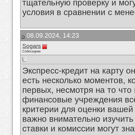
тщательную проверку и мог
условия в сравнении с мен
08.09.2024, 14:23
Sogars
Собеседник
Экспресс-кредит на карту о
есть несколько моментов, к
первых, несмотря на то что
финансовые учреждения всё
критерии для оценки вашей
важно внимательно изучить 
ставки и комиссии могут зн