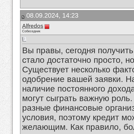
08.09.2024, 14:23
Alfredos
Собеседник
Вы правы, сегодня получить
стало достаточно просто, но
Существует несколько факто
одобрение вашей заявки. Н
наличие постоянного дохода
могут сыграть важную роль.
разные финансовые организ
условия, поэтому кредит мо
желающим. Как правило, бо