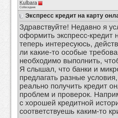
Kulbara
Собеседник
Экспресс кредит на карту он
Здравствуйте! Недавно я у
оформить экспресс-кредит н
теперь интересуюсь, действ
ли какие-то особые требова
необходимо выполнить, что
Я слышал, что банки и мик
предлагать разные условия, 
реально получить кредит о
проблем и проверок. Наприм
с хорошей кредитной истори
соответствуешь каким-то к