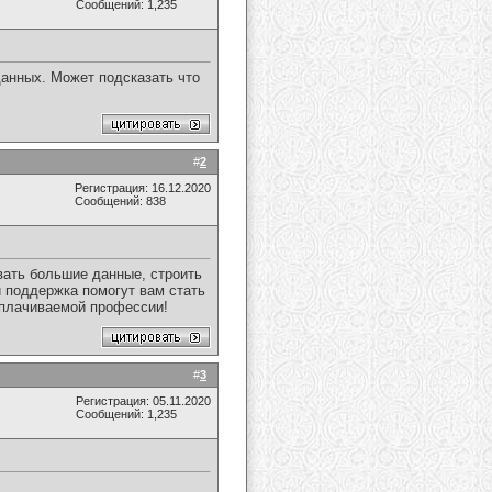
Сообщений: 1,235
анных. Может подсказать что
#
2
Регистрация: 16.12.2020
Сообщений: 838
овать большие данные, строить
и поддержка помогут вам стать
оплачиваемой профессии!
#
3
Регистрация: 05.11.2020
Сообщений: 1,235