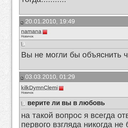
20.01.2010, 19:49
namana
Новичок
Вы не могли бы объяснить ч
03.03.2010, 01:29
kilkDymnClemi
Новичок
верите ли вы в любовь
на такой вопрос я всегда о
первого взгляда никогда не 