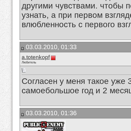
другими чувствами. чтобы п
узнать, а при первом взгляд
влюбленность с первого взг
03.03.2010, 01:33
a.totenkopf
Любитель
Согласен у меня такое уже 
самоебольшое год и 2 меся
03.03.2010, 01:36