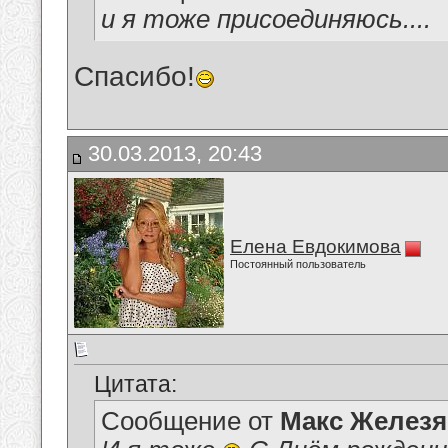
и я тоже присоединяюсь....
Спасибо!
30.03.2013, 20:43
Елена Евдокимова
Постоянный пользователь
Цитата:
Сообщение от
Макс Железя