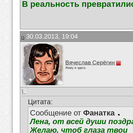
В реальность превратилис
30.03.2013, 19:04
Вячеслав Серёгин
Живу я здесь
Цитата:
Сообщение от
Фанатка
Лена, от всей души поздр
Желаю, чтоб глаза твои