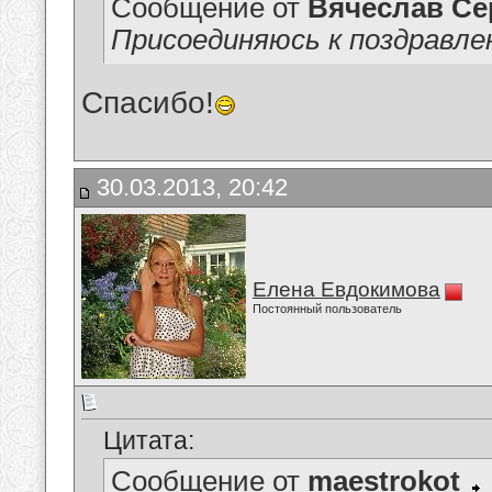
Сообщение от
Вячеслав Се
Присоединяюсь к поздравлен
Спасибо!
30.03.2013, 20:42
Елена Евдокимова
Постоянный пользователь
Цитата:
Сообщение от
maestrokot