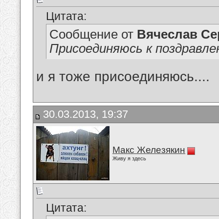
Цитата:
Сообщение от
Вячеслав Се
Присоединяюсь к поздравлен
и я тоже присоединяюсь....
30.03.2013, 19:37
Макс Железякин
Живу я здесь
Цитата: