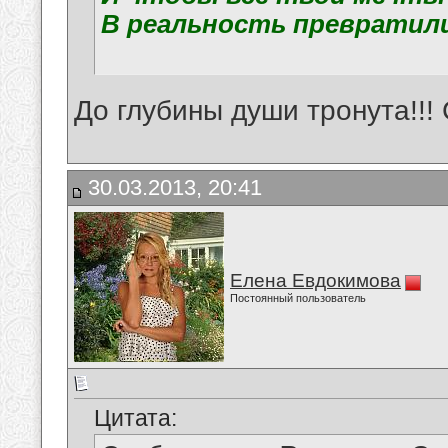
В реальность превратили
До глубины души тронута!!! 
30.03.2013, 20:41
Елена Евдокимова
Постоянный пользователь
Цитата: