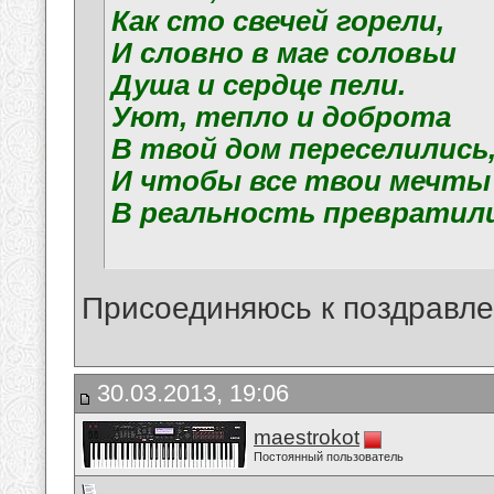
Как сто свечей горели,
И словно в мае соловьи
Душа и сердце пели.
Уют, тепло и доброта
В твой дом переселились
И чтобы все твои мечты
В реальность превратили
Присоединяюсь к поздравлен
30.03.2013, 19:06
maestrokot
Постоянный пользователь