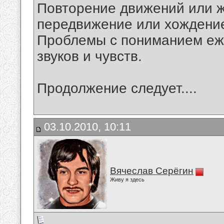
Повторение движений или ж
передвижение или хождение 
Проблемы с пониманием еж
звуков и чувств.
Продолжение следует....
03.10.2010, 10:11
Вячеслав Серёгин
Живу я здесь