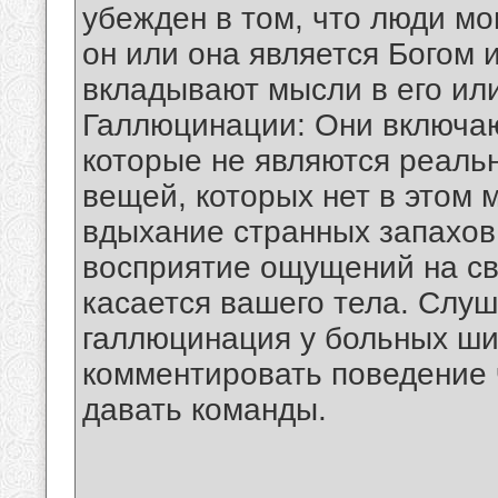
убежден в том, что люди мо
он или она является Богом 
вкладывают мысли в его или
Галлюцинации: Они включаю
которые не являются реаль
вещей, которых нет в этом 
вдыхание странных запахов,
восприятие ощущений на св
касается вашего тела. Слуш
галлюцинация у больных ши
комментировать поведение 
давать команды.