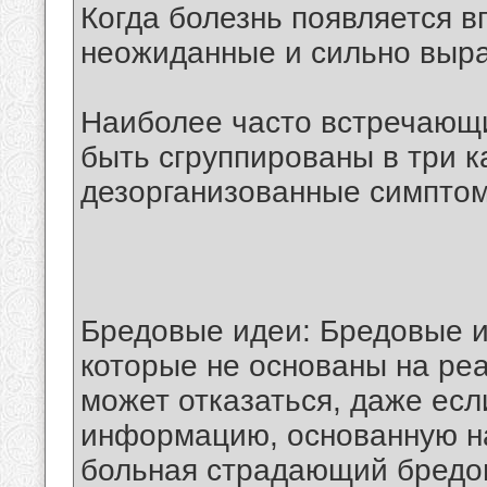
Когда болезнь появляется 
неожиданные и сильно выр
Наиболее часто встречающ
быть сгруппированы в три к
дезорганизованные симптом
Бредовые идеи: Бредовые и
которые не основаны на реа
может отказаться, даже ес
информацию, основанную на
больная страдающий бредо