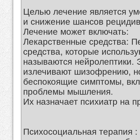
Целью лечение является у
и снижение шансов рецидив
Лечение может включать:
Лекарственные средства: 
средства, которые использ
называются нейролептики. 
излечивают шизофрению, но
беспокоящие симптомы, вкл
проблемы мышления.
Их назначает психиатр на пр
Психосоциальная терапия :