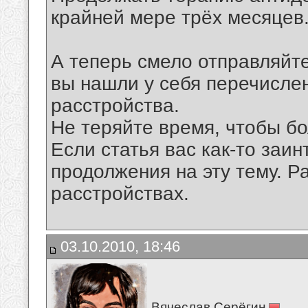
крайней мере трёх месяцев
А теперь смело отправляйте
вы нашли у себя перечисле
расстройства.
Не теряйте время, чтобы бо
Если статья вас как-то заи
продолжения на эту тему. Р
расстройствах.
03.10.2010, 18:46
Вячеслав Серёгин