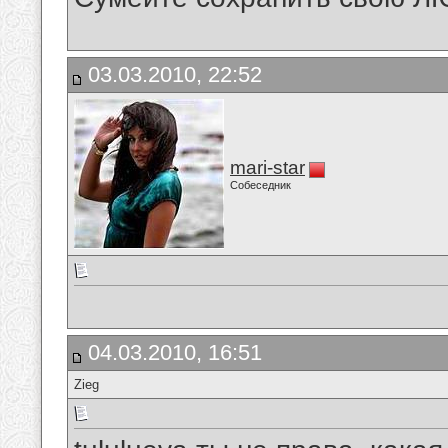
03.03.2010, 22:52
mari-star
Собеседник
04.03.2010, 16:51
Zieg