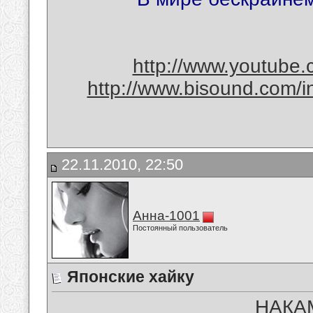
http://www.youtube
http://www.bisound.com/
22.11.2010, 22:50
Анна-1001
Постоянный пользователь
Японские хайку
НАКА