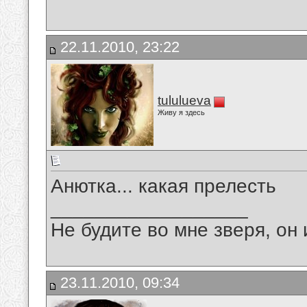
22.11.2010, 23:22
tululueva
Живу я здесь
Анютка... какая прелесть
__________________
Не будите во мне зверя, он 
23.11.2010, 09:34