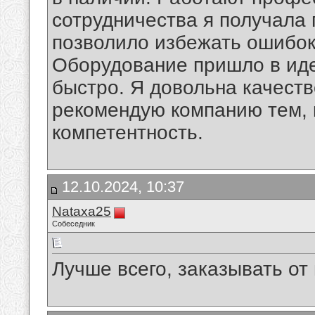
сотрудничества я получала
позволило избежать ошибок
Оборудование пришло в иде
быстро. Я довольна качеств
рекомендую компанию тем, 
компетентность.
12.10.2024, 10:37
Nataxa25
Собеседник
Лучше всего, заказывать от