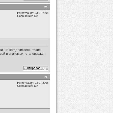
#
4
Регистрация: 23.07.2008
Сообщений: 137
и, но когда читаешь такие
узей и знакомых, становишься
#
5
Регистрация: 23.07.2008
Сообщений: 137