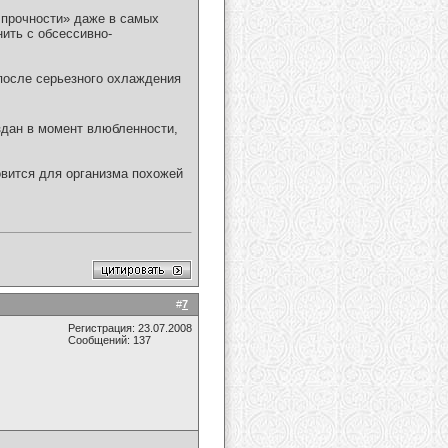
 прочности» даже в самых
ить с обсессивно-
 после серьезного охлаждения
здан в момент влюбленности,
вится для организма похожей
#
7
Регистрация: 23.07.2008
Сообщений: 137