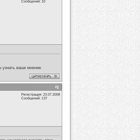
Сообщений: 10
ы узнать ваше мнение.
#
2
Регистрация: 23.07.2008
Сообщений: 137