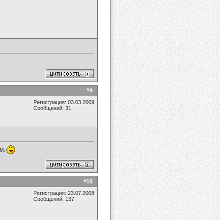
#
9
Регистрация: 03.03.2009
Сообщений: 31
м.
#
10
Регистрация: 23.07.2008
Сообщений: 137