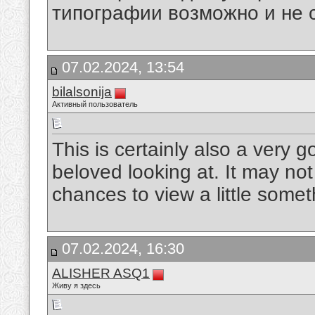
типографии возможно и не 
07.02.2024, 13:54
bilalsonija
Активный пользователь
This is certainly also a very 
beloved looking at. It may not
chances to view a little some
07.02.2024, 16:30
ALISHER ASQ1
Живу я здесь