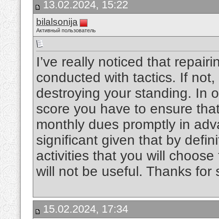
13.02.2024, 15:22
bilalsonija
Активный пользователь
I’ve really noticed that repairi
conducted with tactics. If not,
destroying your standing. In o
score you have to ensure that
monthly dues promptly in advan
significant given that by defin
activities that you will choose
will not be useful. Thanks for
15.02.2024, 17:34