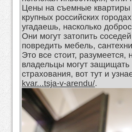
Цены на съемные квартиры 
крупных российских городах
угадаешь, насколько добро
Они могут затопить соседей
повредить мебель, сантехник
Это все стоит, разумеется, 
владельцы могут защищать
страхования, вот тут и узна
kvar...tsja-v-arendu/
.