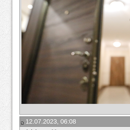
12.07.2023, 06:08