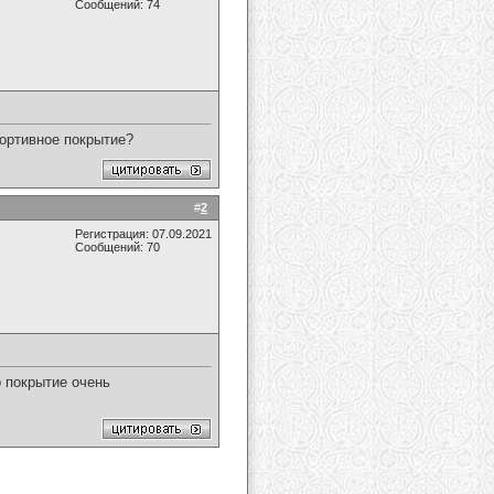
Сообщений: 74
портивное покрытие?
#
2
Регистрация: 07.09.2021
Сообщений: 70
о покрытие очень