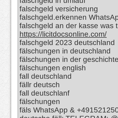
falschgeld in umlauf
falschgeld versicherung
falschgeld.erkennen WhatsA
falschgeld an der kasse was
https://licitdocsonline.com/
falschgeld 2023 deutschland
fälschungen in deutschland
fälschungen in der geschicht
fälschungen english
fall deutschland
fällr deutsch
fall deutschlanf
fälschungen
fäls WhatsApp & +49152125